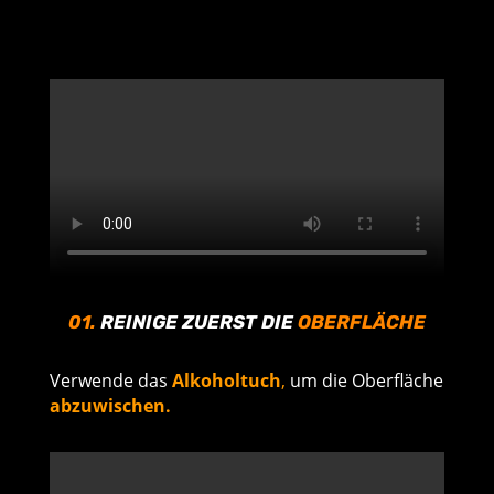
01.
REINIGE ZUERST DIE
OBERFLÄCHE
Verwende das
Alkoholtuch
,
um die Oberfläche
abzuwischen.