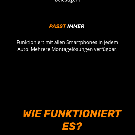
PASST
IMMER
Funktioniert mit allen Smartphones in jedem
Auto. Mehrere Montagelösungen verfügbar.
WIE FUNKTIONIERT
ES?