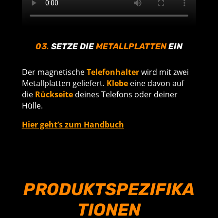
03.
SETZE DIE
METALLPLATTEN
EIN
Der magnetische
Telefonhalter
wird mit zwei
Metallplatten geliefert.
Klebe
eine davon auf
die
Rückseite
deines Telefons oder deiner
Hülle.
Hier geht’s zum Handbuch
PRODUKTSPEZIFIKA
TIONEN