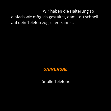
Wir haben die Halterung so
einfach wie möglich gestaltet, damit du schnell
auf dein Telefon zugreifen kannst.
UNIVERSAL
für alle Telefone