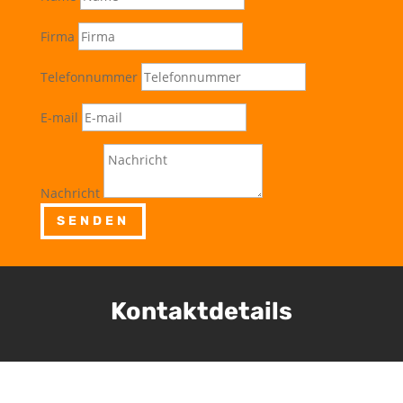
Firma
Telefonnummer
E-mail
Nachricht
SENDEN
Kontaktdetails