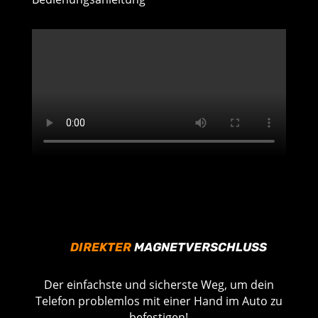
DIREKTER
MAGNETVERSCHLUSS
Der einfachste und sicherste Weg, um dein
Telefon problemlos mit einer Hand im Auto zu
befestigen!