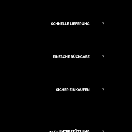
SCHNELLE LIEFERUNG
EINFACHE RÜCKGABE
SICHER EINKAUFEN
24/7 UNTERSTÜTZUNG