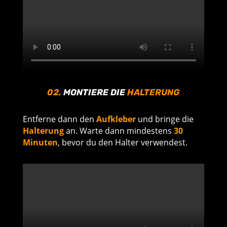
02.
MONTIERE DIE
HALTERUNG
Entferne dann den
Aufkleber
und bringe die
Halterung
an. Warte dann mindestens
30
Minuten
, bevor du den Halter verwendest.